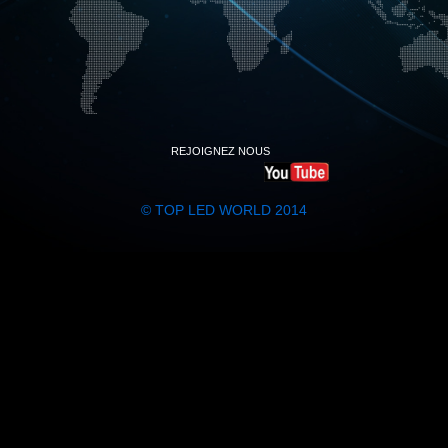
REJOIGNEZ NOUS
© TOP LED WORLD 2014