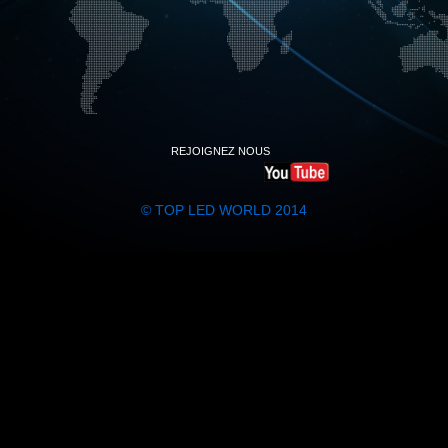
REJOIGNEZ NOUS
© TOP LED WORLD 2014