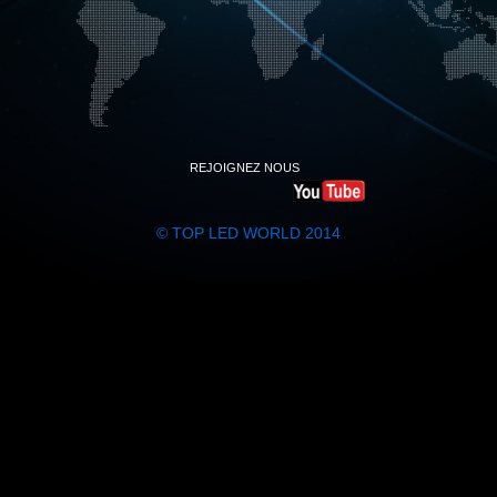
REJOIGNEZ NOUS
© TOP LED WORLD 2014