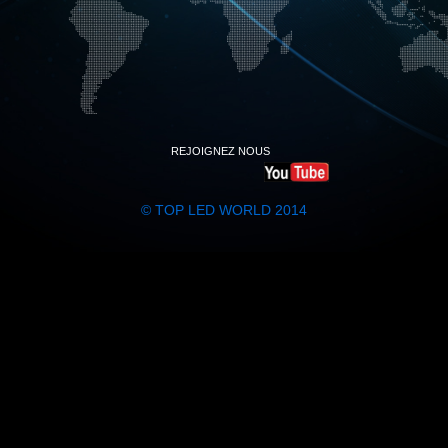
REJOIGNEZ NOUS
© TOP LED WORLD 2014