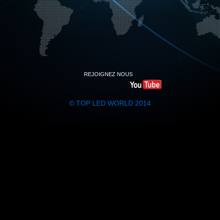
REJOIGNEZ NOUS
© TOP LED WORLD 2014