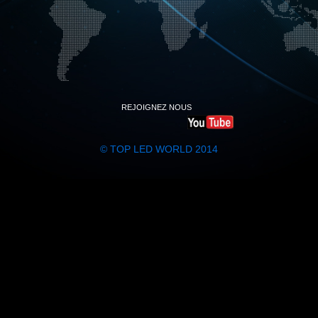
REJOIGNEZ NOUS
© TOP LED WORLD 2014