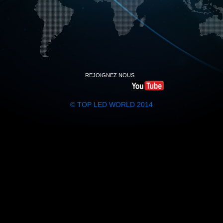
REJOIGNEZ NOUS
© TOP LED WORLD 2014